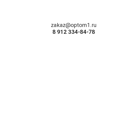
zakaz@optom1.ru
8 912 334-84-78