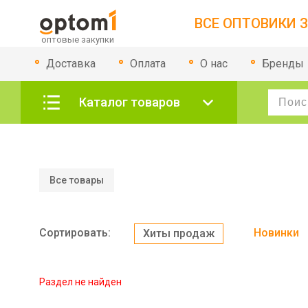
ВСЕ ОПТОВИКИ З
Доставка
Оплата
О нас
Бренды
Каталог товаров
Все товары
Сортировать:
Новинки
Хиты продаж
Раздел не найден