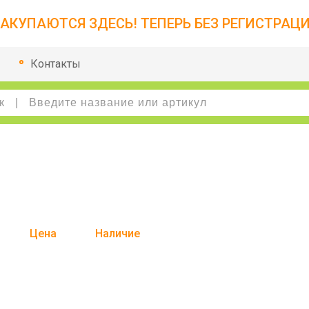
АКУПАЮТСЯ ЗДЕСЬ! ТЕПЕРЬ БЕЗ РЕГИСТРАЦИ
Контакты
Цена
Наличие