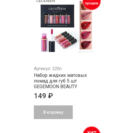
Артикул: 220п
Набор жидких матовых
помад для губ 5 шт
GEGEMOON BEAUTY
149 ₽
В корзину