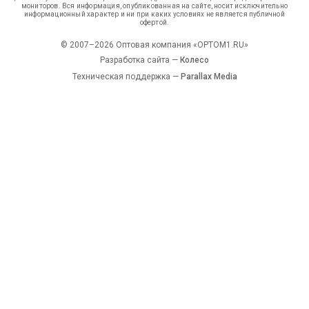
мониторов. Вся информация, опубликованная на сайте, носит исключительно
информационный характер и ни при каких условиях не является публичной
офертой.
© 2007–2026 Оптовая компания «OPTOM1.RU»
Разработка сайта —
Колесо
Техническая поддержка —
Parallax Media