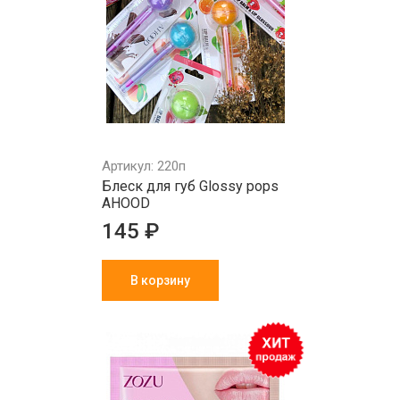
Артикул: 220п
Блеск для губ Glossy pops
AHOOD
145 ₽
В корзину