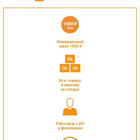
Минимальный
заказ 1000 ₽
Все товары
в наличии
на складе
Работаем с ИП
и физлицами