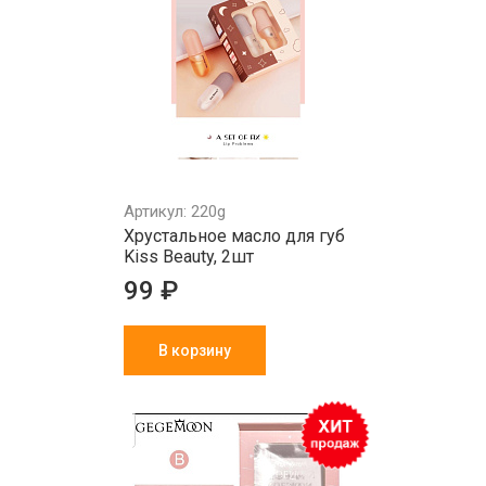
Артикул: 220g
Хрустальное масло для губ
Kiss Beauty, 2шт
99 ₽
В корзину