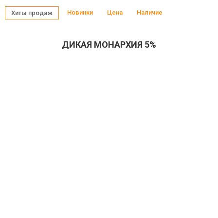
Новинки
Цена
Наличие
Хиты продаж
ДИКАЯ МОНАРХИЯ 5%