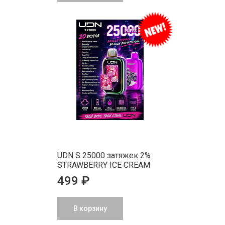
UDN S 25000 затяжек 2%
STRAWBERRY ICE CREAM
499 ₽
В корзину