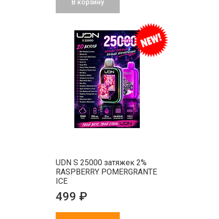
В корзину
UDN S 25000 затяжек 2%
RASPBERRY POMERGRANTE
ICE
499 ₽