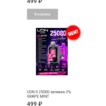
499 ₽
В корзину
UDN S 25000 затяжек 2%
GRAPE MINT
499 ₽