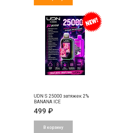
UDN S 25000 затяжек 2%
BANANA ICE
499 ₽
В корзину