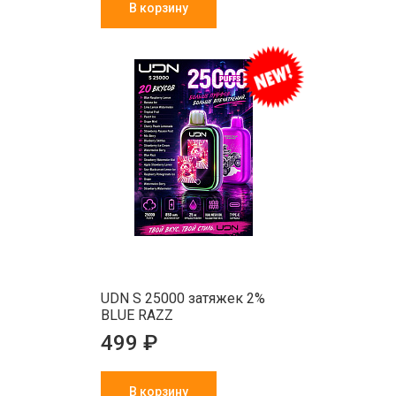
В корзину
UDN S 25000 затяжек 2%
BLUE RAZZ
499 ₽
В корзину