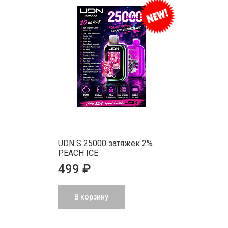
UDN S 25000 затяжек 2%
PEACH ICE
499 ₽
В корзину