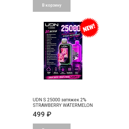
В корзину
UDN S 25000 затяжек 2%
STRAWBERRY WATERMELON
499 ₽