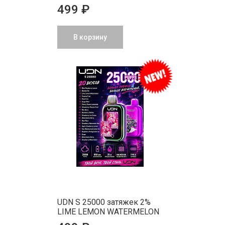
499 ₽
В корзину
UDN S 25000 затяжек 2%
LIME LEMON WATERMELON