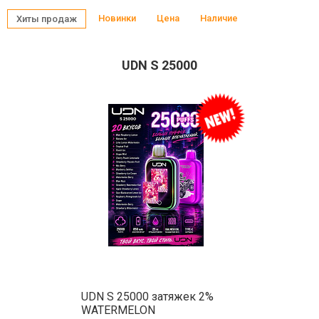
Новинки
Цена
Наличие
Хиты продаж
UDN S 25000
UDN S 25000 затяжек 2%
WATERMELON