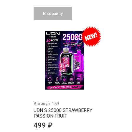
В корзину
Артикул: 159
UDN S 25000 STRAWBERRY
PASSION FRUIT
499 ₽