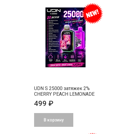
UDN S 25000 затяжек 2%
CHERRY PEACH LEMONADE
499 ₽
В корзину