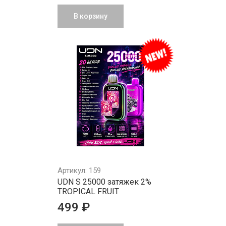
В корзину
Артикул: 159
UDN S 25000 затяжек 2%
TROPICAL FRUIT
499 ₽