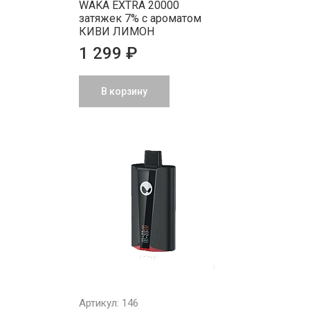
WAKA EXTRA 20000
затяжек 7% с ароматом
КИВИ ЛИМОН
1 299 ₽
В корзину
Артикул: 146