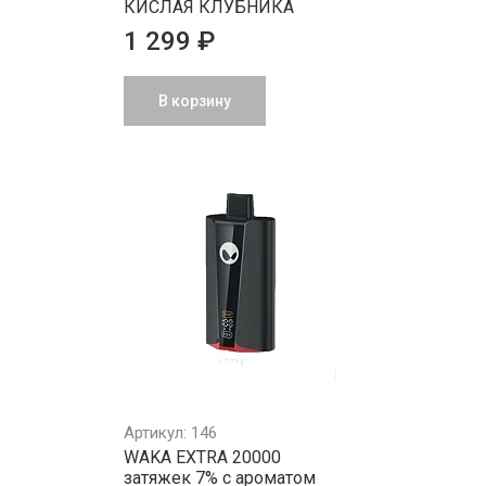
КИСЛАЯ КЛУБНИКА
1 299 ₽
В корзину
Артикул: 146
WAKA EXTRA 20000
затяжек 7% с ароматом