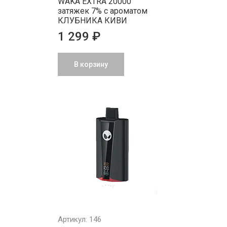
WAKA EXTRA 20000
затяжек 7% с ароматом
КЛУБНИКА КИВИ
1 299 ₽
В корзину
Артикул: 146