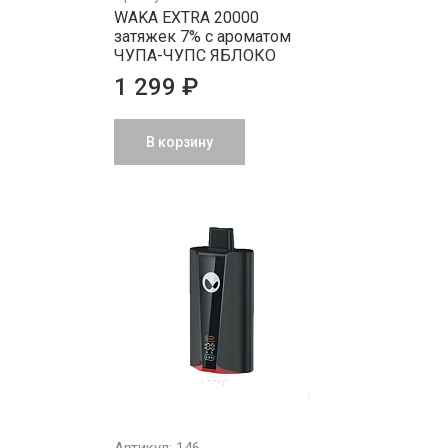
WAKA EXTRA 20000
затяжек 7% с ароматом
ЧУПА-ЧУПС ЯБЛОКО
1 299 ₽
В корзину