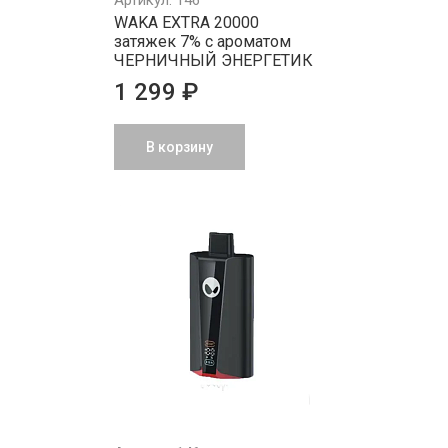
Артикул: 146
WAKA EXTRA 20000
затяжек 7% с ароматом
ЧЕРНИЧНЫЙ ЭНЕРГЕТИК
1 299 ₽
В корзину