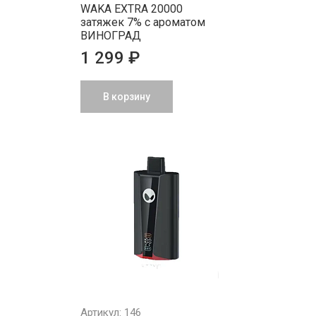
WAKA EXTRA 20000
затяжек 7% с ароматом
ВИНОГРАД
1 299 ₽
В корзину
Артикул: 146