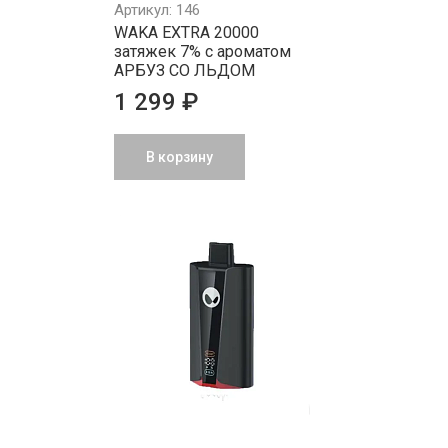
Артикул: 146
WAKA EXTRA 20000
затяжек 7% с ароматом
АРБУЗ СО ЛЬДОМ
1 299 ₽
В корзину