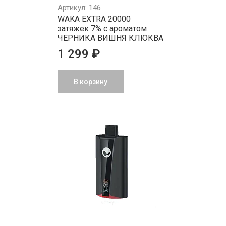
Артикул: 146
WAKA EXTRA 20000
затяжек 7% с ароматом
ЧЕРНИКА ВИШНЯ КЛЮКВА
1 299 ₽
В корзину