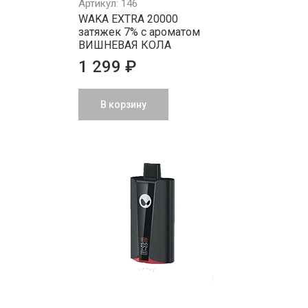
Артикул: 146
WAKA EXTRA 20000
затяжек 7% с ароматом
ВИШНЕВАЯ КОЛА
1 299 ₽
В корзину