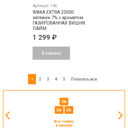
Артикул: 146
WAKA EXTRA 20000
затяжек 7% с ароматом
ГАЗИРОВАННАЯ ВИШНЯ
ЛАЙМ
1 299 ₽
В корзину
1
2
3
4
5
Показать все
Все товары
в наличии