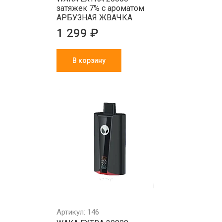
затяжек 7% с ароматом
АРБУЗНАЯ ЖВАЧКА
1 299 ₽
В корзину
Артикул: 146