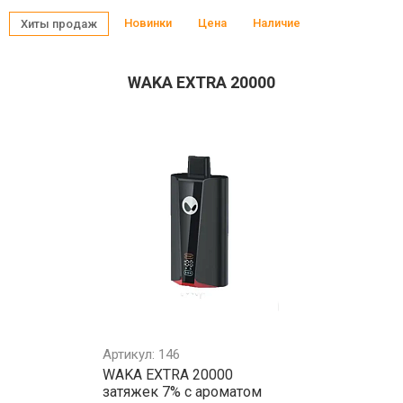
Новинки
Цена
Наличие
Хиты продаж
WAKA EXTRA 20000
Артикул: 146
WAKA EXTRA 20000
затяжек 7% с ароматом