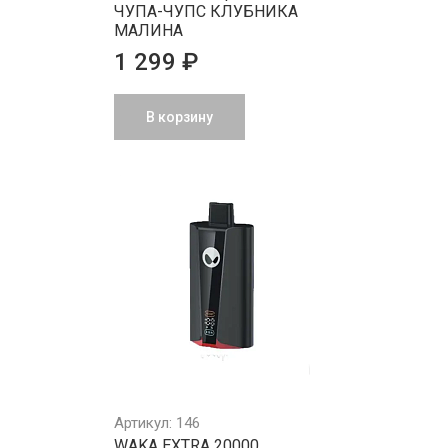
ЧУПА-ЧУПС КЛУБНИКА
МАЛИНА
1 299 ₽
В корзину
Артикул: 146
WAKA EXTRA 20000