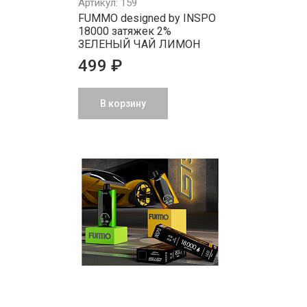
Артикул: 159
FUMMO designed by INSPO
18000 затяжек 2%
ЗЕЛЕНЫЙ ЧАЙ ЛИМОН
499 ₽
В корзину