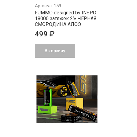
Артикул: 159
FUMMO designed by INSPO
18000 затяжек 2% ЧЕРНАЯ
СМОРОДИНА АЛОЭ
499 ₽
В корзину