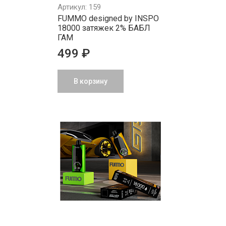
Артикул: 159
FUMMO designed by INSPO
18000 затяжек 2% БАБЛ
ГАМ
499 ₽
В корзину