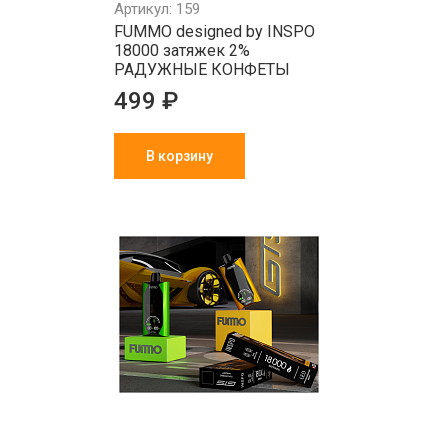
Артикул: 159
FUMMO designed by INSPO
18000 затяжек 2%
РАДУЖНЫЕ КОНФЕТЫ
499 ₽
В корзину