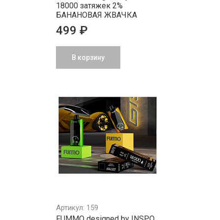
18000 затяжек 2%
БАНАНОВАЯ ЖВАЧКА
499 ₽
В корзину
Артикул: 159
FUMMO designed by INSPO