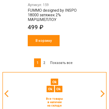
Артикул: 159
FUMMO designed by INSPO
18000 затяжек 2%
МАРШМЕЛЛОУ
499 ₽
В корзину
1
2
Показать все
Все товары
в наличии
на складе