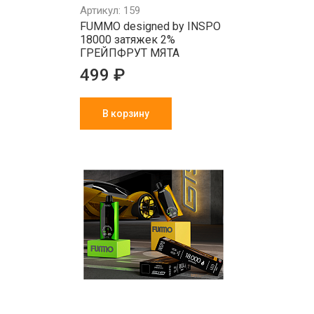
Артикул: 159
FUMMO designed by INSPO
18000 затяжек 2%
ГРЕЙПФРУТ МЯТА
499 ₽
В корзину