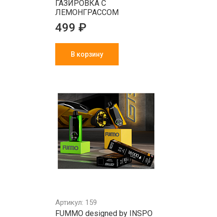
ГАЗИРОВКА С
ЛЕМОНГРАССОМ
499 ₽
В корзину
Артикул: 159
FUMMO designed by INSPO