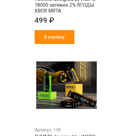
18000 затяжек 2% ЯГОДЫ
ХВОЯ МЯТА
499 ₽
В корзину
Артикул: 159