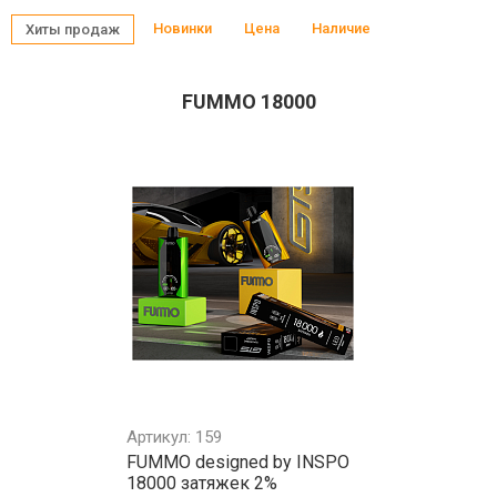
Новинки
Цена
Наличие
Хиты продаж
FUMMO 18000
Артикул: 159
FUMMO designed by INSPO
18000 затяжек 2%