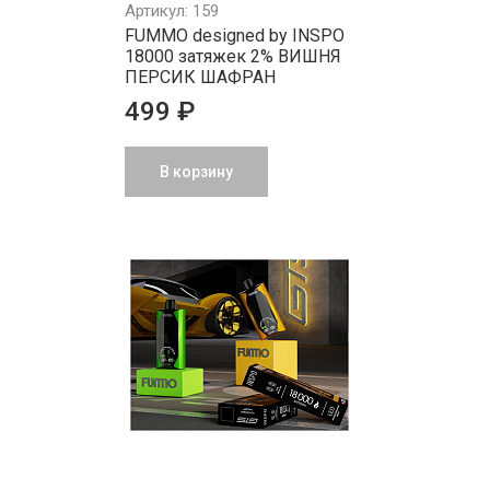
Артикул: 159
FUMMO designed by INSPO
18000 затяжек 2% ВИШНЯ
ПЕРСИК ШАФРАН
499 ₽
В корзину