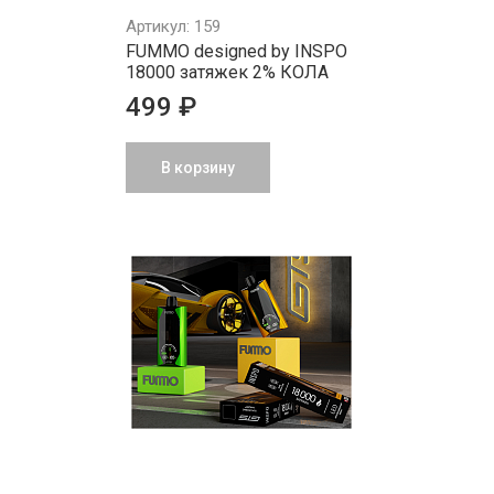
Артикул: 159
FUMMO designed by INSPO
18000 затяжек 2% КОЛА
499 ₽
В корзину