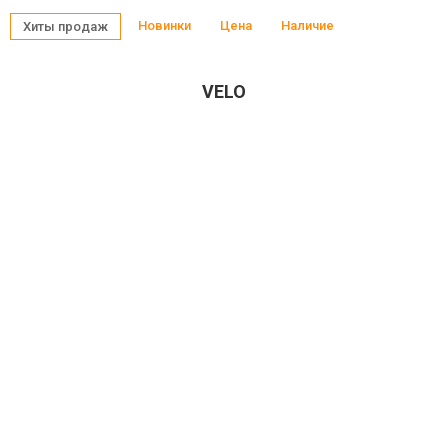
Новинки
Цена
Наличие
Хиты продаж
VELO