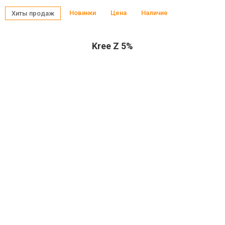
Новинки
Цена
Наличие
Хиты продаж
Kree Z 5%