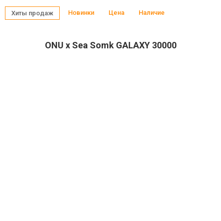
Новинки
Цена
Наличие
Хиты продаж
ONU x Sea Somk GALAXY 30000