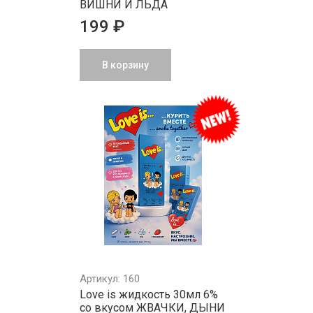
ВИШНИ И ЛЬДА
199 ₽
В корзину
Артикул: 160
Love is жидкость 30мл 6%
со вкусом ЖВАЧКИ, ДЫНИ