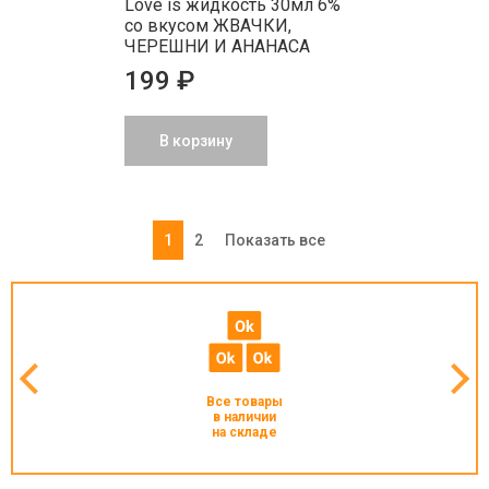
Love is жидкость 30мл 6%
со вкусом ЖВАЧКИ,
ЧЕРЕШНИ И АНАНАСА
199 ₽
В корзину
1
2
Показать все
Все товары
в наличии
на складе