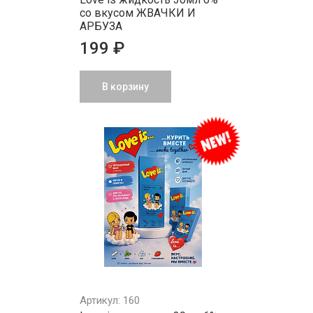
со вкусом ЖВАЧКИ И
АРБУЗА
199 ₽
В корзину
Артикул: 160