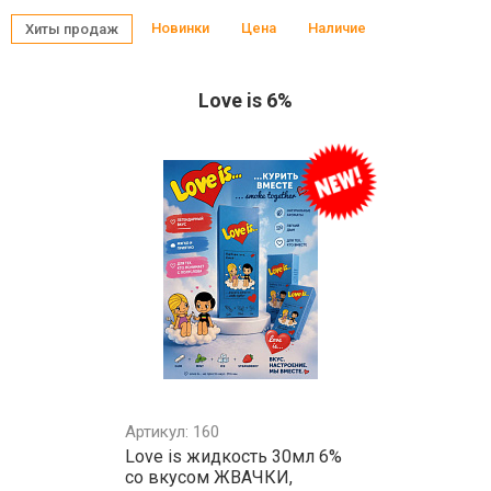
Новинки
Цена
Наличие
Хиты продаж
Love is 6%
Артикул: 160
Love is жидкость 30мл 6%
со вкусом ЖВАЧКИ,