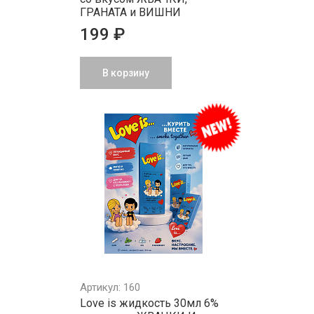
ГРАНАТА и ВИШНИ
199 ₽
В корзину
Артикул: 160
Love is жидкость 30мл 6%