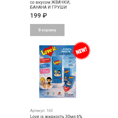
со вкусом ЖВАЧКИ,
БАНАНА И ГРУШИ
199 ₽
В корзину
Артикул: 160
Love is жидкость 30мл 6%