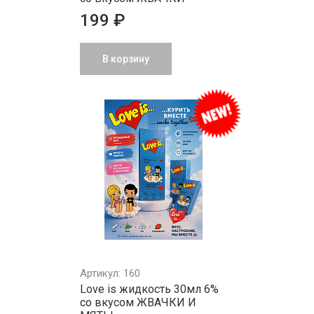
199 ₽
В корзину
Артикул: 160
Love is жидкость 30мл 6%
со вкусом ЖВАЧКИ И