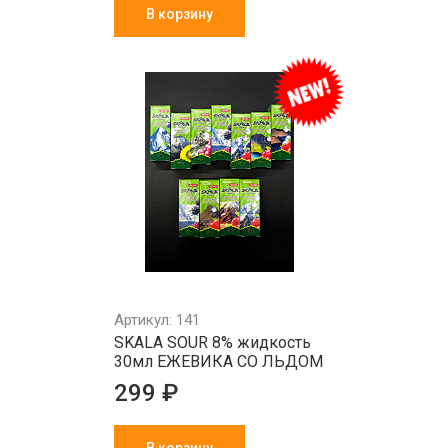
В корзину
Артикул: 141
SKALA SOUR 8% жидкость
30мл ЕЖЕВИКА СО ЛЬДОМ
299 ₽