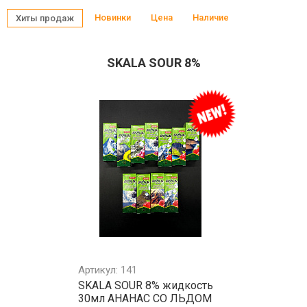
Новинки
Цена
Наличие
Хиты продаж
SKALA SOUR 8%
Артикул: 141
SKALA SOUR 8% жидкость
30мл АНАНАС СО ЛЬДОМ