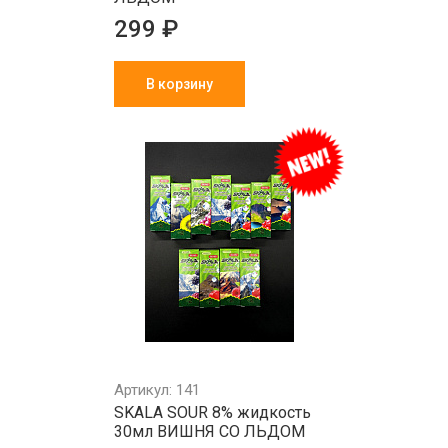
299 ₽
В корзину
Артикул: 141
SKALA SOUR 8% жидкость
30мл ВИШНЯ СО ЛЬДОМ