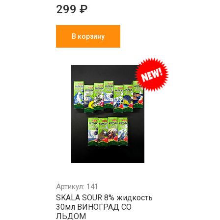
299 ₽
В корзину
Артикул: 141
SKALA SOUR 8% жидкость
30мл ВИНОГРАД СО
ЛЬДОМ