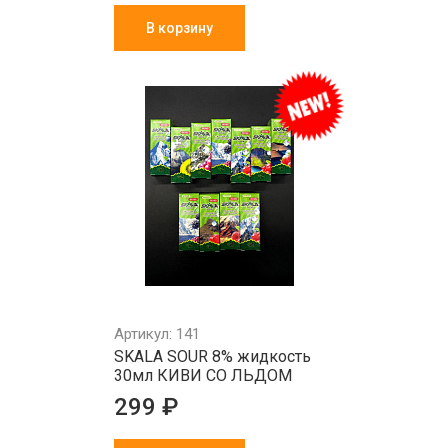
В корзину
Артикул: 141
SKALA SOUR 8% жидкость
30мл КИВИ СО ЛЬДОМ
299 ₽