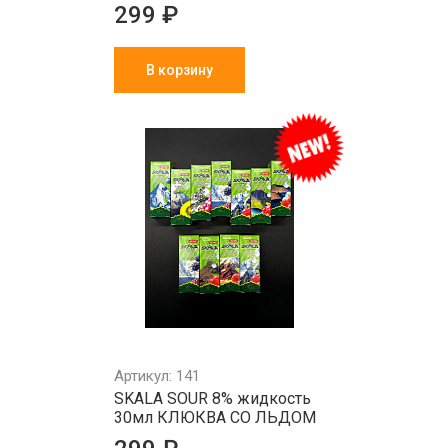
299 ₽
В корзину
Артикул: 141
SKALA SOUR 8% жидкость
30мл КЛЮКВА СО ЛЬДОМ