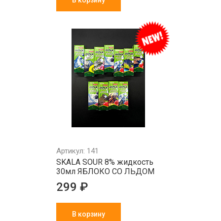
В корзину
Артикул: 141
SKALA SOUR 8% жидкость
30мл ЯБЛОКО СО ЛЬДОМ
299 ₽
В корзину