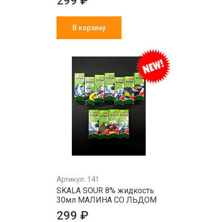
299 ₽
В корзину
Артикул: 141
SKALA SOUR 8% жидкость
30мл МАЛИНА СО ЛЬДОМ
299 ₽