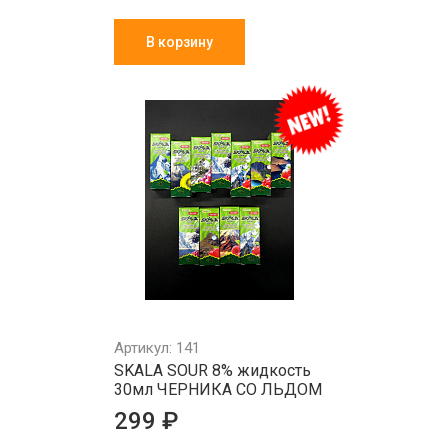
В корзину
Артикул: 141
SKALA SOUR 8% жидкость
30мл ЧЕРНИКА СО ЛЬДОМ
299 ₽