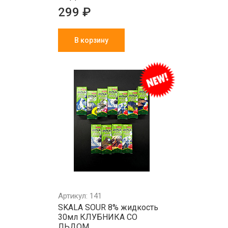
299 ₽
В корзину
Артикул: 141
SKALA SOUR 8% жидкость
30мл КЛУБНИКА СО
ЛЬДОМ