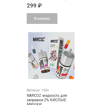
299 ₽
В корзину
Артикул: 153п
NARCOZ жидкость для
заправки 2% КИСЛЫЕ
МИШКИ