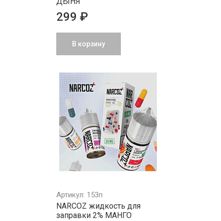
ДЫНЯ
299 ₽
В корзину
Артикул: 153п
NARCOZ жидкость для
заправки 2% МАНГО