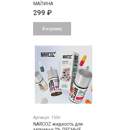
МАЛИНА
299 ₽
В корзину
Артикул: 153п
NARCOZ жидкость для
заправки 2% ЛЕСНЫЕ