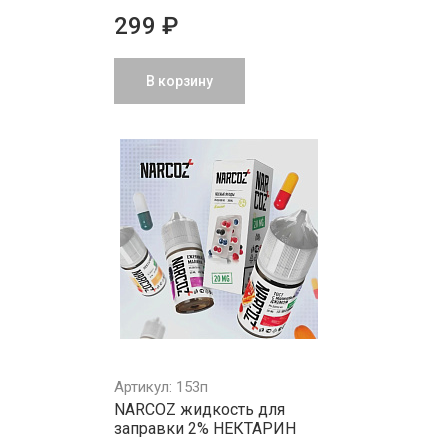
299 ₽
В корзину
Артикул: 153п
NARCOZ жидкость для
заправки 2% НЕКТАРИН