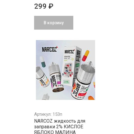
299 ₽
В корзину
Артикул: 153п
NARCOZ жидкость для
заправки 2% КИСЛОЕ
ЯБЛОКО МАЛИНА