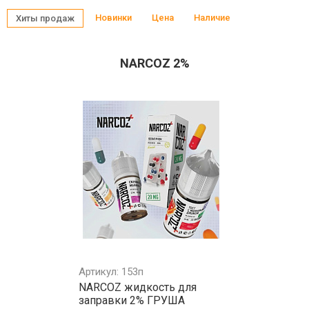
Новинки
Цена
Наличие
Хиты продаж
NARCOZ 2%
Артикул: 153п
NARCOZ жидкость для
заправки 2% ГРУША