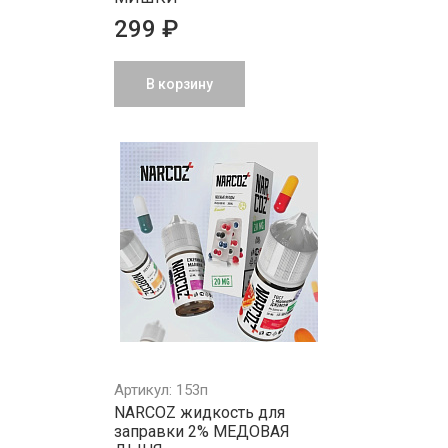
299 ₽
В корзину
Артикул: 153п
NARCOZ жидкость для
заправки 2% МЕДОВАЯ