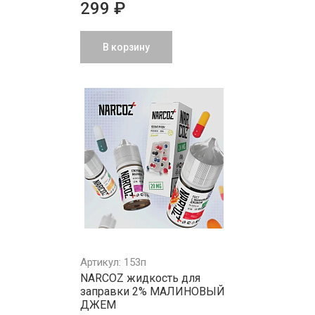
299 ₽
В корзину
Артикул: 153п
NARCOZ жидкость для
заправки 2% МАЛИНОВЫЙ
ДЖЕМ