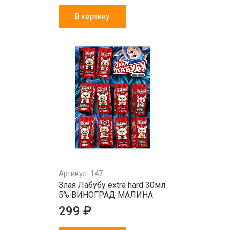
В корзину
Артикул: 147
Злая Лабубу extra hard 30мл
5% ВИНОГРАД МАЛИНА
299 ₽