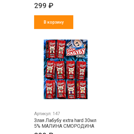
299 ₽
В корзину
Артикул: 147
Злая Лабубу extra hard 30мл
5% МАЛИНА СМОРОДИНА