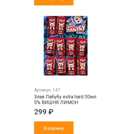
Артикул: 147
Злая Лабубу extra hard 30мл
5% ВИШНЯ ЛИМОН
299 ₽
В корзину