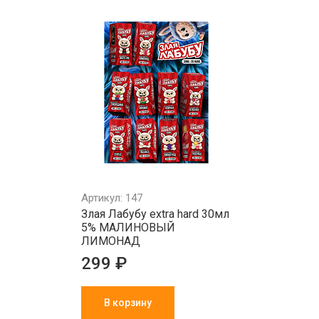
Артикул: 147
Злая Лабубу extra hard 30мл
5% МАЛИНОВЫЙ
ЛИМОНАД
299 ₽
В корзину