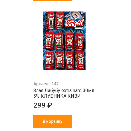
Артикул: 147
Злая Лабубу extra hard 30мл
5% КЛУБНИКА КИВИ
299 ₽
В корзину