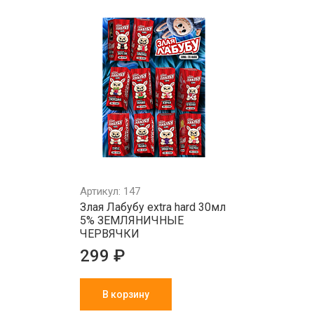
Артикул: 147
Злая Лабубу extra hard 30мл
5% ЗЕМЛЯНИЧНЫЕ
ЧЕРВЯЧКИ
299 ₽
В корзину