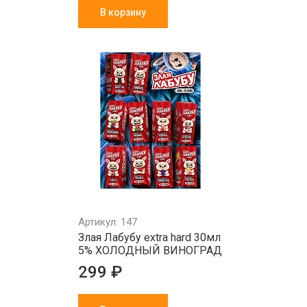
В корзину
Артикул: 147
Злая Лабубу extra hard 30мл
5% ХОЛОДНЫЙ ВИНОГРАД
299 ₽