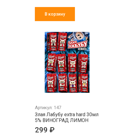
В корзину
Артикул: 147
Злая Лабубу extra hard 30мл
5% ВИНОГРАД ЛИМОН
299 ₽