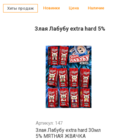
Новинки
Цена
Наличие
Хиты продаж
Злая Лабубу extra hard 5%
Артикул: 147
Злая Лабубу extra hard 30мл
5% МЯТНАЯ ЖВАЧКА