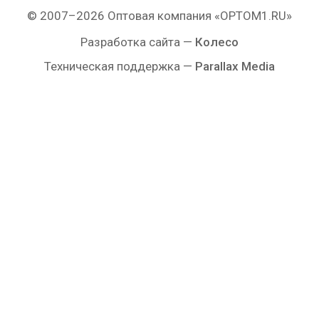
© 2007–2026 Оптовая компания «OPTOM1.RU»
Разработка сайта —
Колесо
Техническая поддержка —
Parallax Media