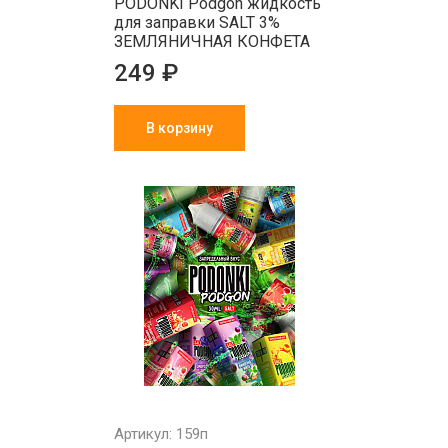
PODONKI Podgon жидкость
для заправки SALT 3%
ЗЕМЛЯНИЧНАЯ КОНФЕТА
249 ₽
В корзину
Артикул: 159п