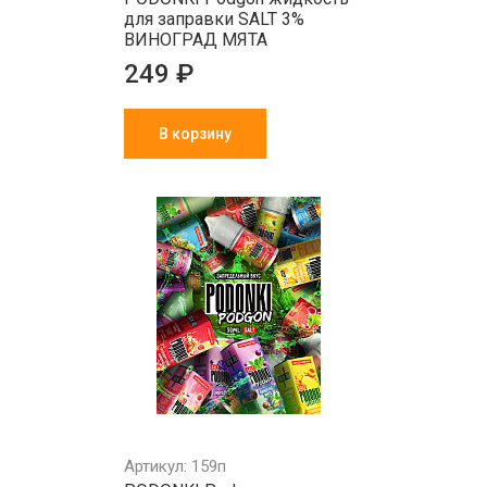
для заправки SALT 3%
ВИНОГРАД МЯТА
249 ₽
В корзину
Артикул: 159п