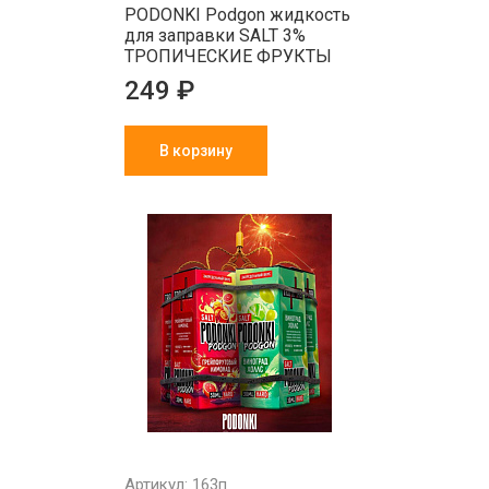
PODONKI Podgon жидкость
для заправки SALT 3%
ТРОПИЧЕСКИЕ ФРУКТЫ
249 ₽
В корзину
Артикул: 163п