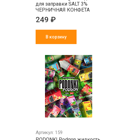
для заправки SALT 3%
ЧЕРНИЧНАЯ КОНФЕТА
249 ₽
В корзину
Артикул: 159
PODONKI Podgon жидкость