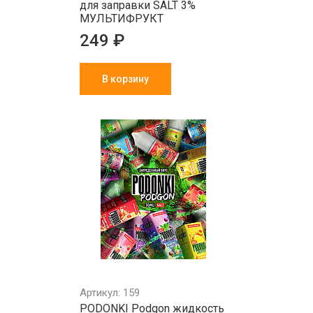
для заправки SALT 3%
МУЛЬТИФРУКТ
249 ₽
В корзину
Артикул: 159
PODONKI Podgon жидкость