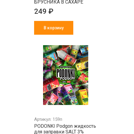
БРУСНИКА В САХАРЕ
249 ₽
В корзину
Артикул: 159п
PODONKI Podgon жидкость
для заправки SALT 3%