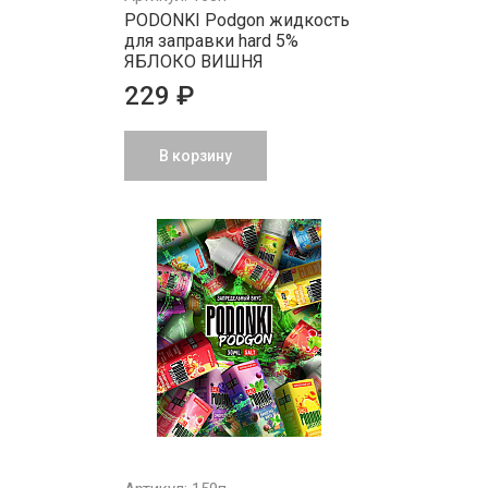
PODONKI Podgon жидкость
для заправки hard 5%
ЯБЛОКО ВИШНЯ
229 ₽
В корзину