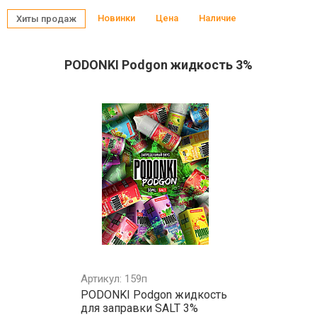
Новинки
Цена
Наличие
Хиты продаж
PODONKI Podgon жидкость 3%
Артикул: 159п
PODONKI Podgon жидкость
для заправки SALT 3%