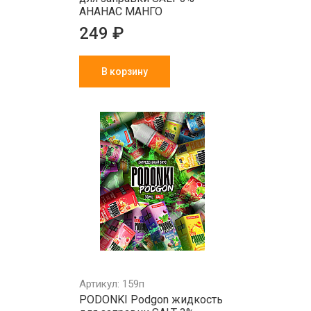
АНАНАС МАНГО
249 ₽
В корзину
Артикул: 159п
PODONKI Podgon жидкость