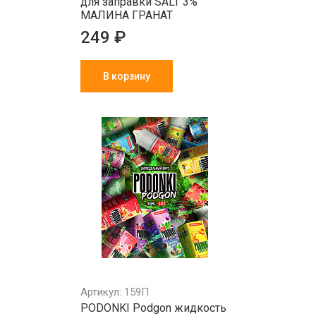
для заправки SALT 3%
МАЛИНА ГРАНАТ
249 ₽
В корзину
Артикул: 159П
PODONKI Podgon жидкость