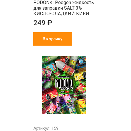
PODONKI Podgon жидкость
для заправки SALT 3%
КИСЛО-СЛАДКИЙ КИВИ
249 ₽
В корзину
Артикул: 159