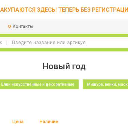
АКУПАЮТСЯ ЗДЕСЬ! ТЕПЕРЬ БЕЗ РЕГИСТРАЦИ
Контакты
Новый год
Елки искусственные и декоративные
Мишура, венки, маск
Цена
Наличие