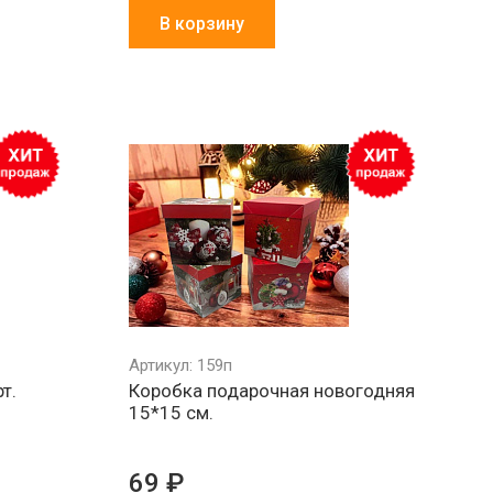
В корзину
Артикул: 159п
т.
Коробка подарочная новогодняя
15*15 см.
69 ₽