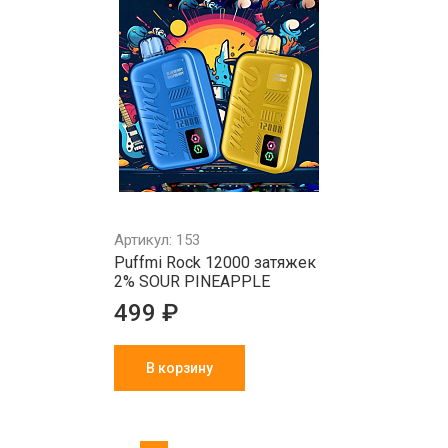
Артикул: 153
Puffmi Rock 12000 затяжек
2% SOUR PINEAPPLE
499 ₽
В корзину