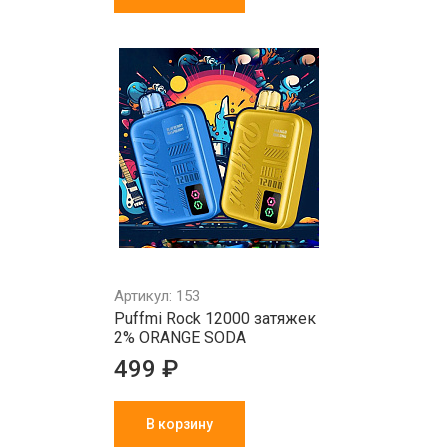
Артикул: 153
Puffmi Rock 12000 затяжек
2% ORANGE SODA
499 ₽
В корзину