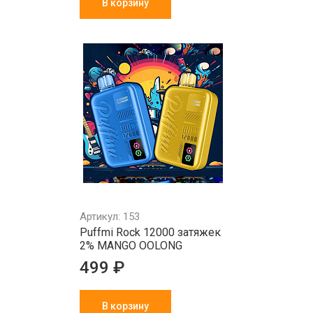
В корзину
Артикул: 153
Puffmi Rock 12000 затяжек
2% MANGO OOLONG
499 ₽
В корзину