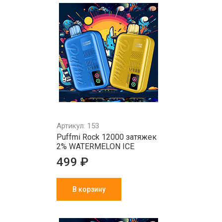
Артикул: 153
Puffmi Rock 12000 затяжек
2% WATERMELON ICE
499 ₽
В корзину