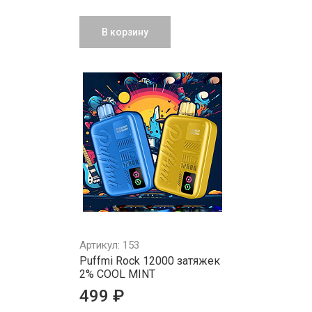
В корзину
Артикул: 153
Puffmi Rock 12000 затяжек
2% COOL MINT
499 ₽