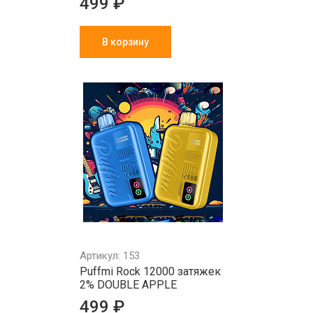
499 ₽
В корзину
Артикул: 153
Puffmi Rock 12000 затяжек
2% DOUBLE APPLE
499 ₽