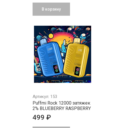
В корзину
Артикул: 153
Puffmi Rock 12000 затяжек
2% BLUEBERRY RASPBERRY
499 ₽