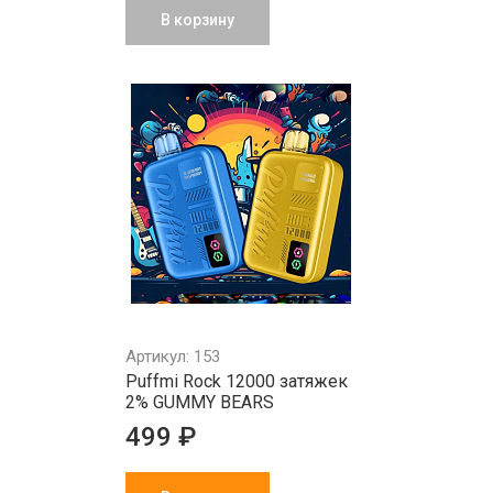
В корзину
Артикул: 153
Puffmi Rock 12000 затяжек
2% GUMMY BEARS
499 ₽