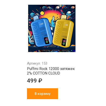
Артикул: 153
Puffmi Rock 12000 затяжек
2% COTTON CLOUD
499 ₽
В корзину