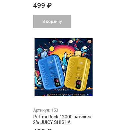
499 ₽
В корзину
Артикул: 153
Puffmi Rock 12000 затяжек
2% JUICY SHISHA