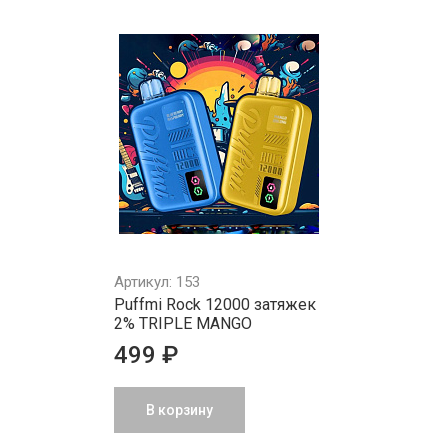
Артикул: 153
Puffmi Rock 12000 затяжек
2% TRIPLE MANGO
499 ₽
В корзину