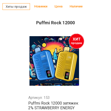
Новинки
Цена
Наличие
Хиты продаж
Puffmi Rock 12000
Артикул: 153
Puffmi Rock 12000 затяжек
2% STRAWBERRY ENERGY