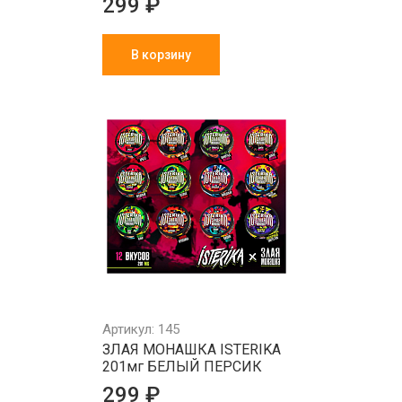
299 ₽
В корзину
Артикул: 145
ЗЛАЯ МОНАШКА ISTERIKA
201мг БЕЛЫЙ ПЕРСИК
299 ₽