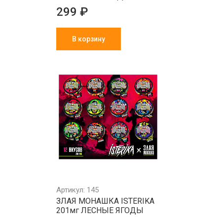
299 ₽
В корзину
Артикул: 145
ЗЛАЯ МОНАШКА ISTERIKA
201мг ЛЕСНЫЕ ЯГОДЫ