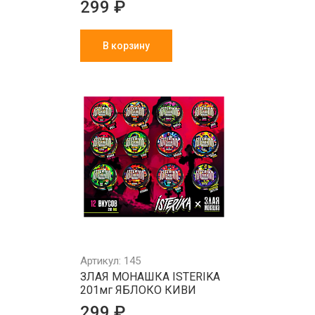
299 ₽
В корзину
Артикул: 145
ЗЛАЯ МОНАШКА ISTERIKA
201мг ЯБЛОКО КИВИ
299 ₽