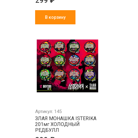
299 ₽
В корзину
Артикул: 145
ЗЛАЯ МОНАШКА ISTERIKA
201мг ХОЛОДНЫЙ
РЕДБУЛЛ