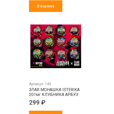
В корзину
Артикул: 145
ЗЛАЯ МОНАШКА ISTERIKA
201мг КЛУБНИКА АРБУЗ
299 ₽