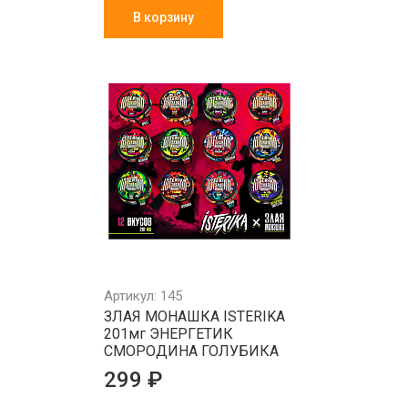
В корзину
Артикул: 145
ЗЛАЯ МОНАШКА ISTERIKA
201мг ЭНЕРГЕТИК
СМОРОДИНА ГОЛУБИКА
299 ₽