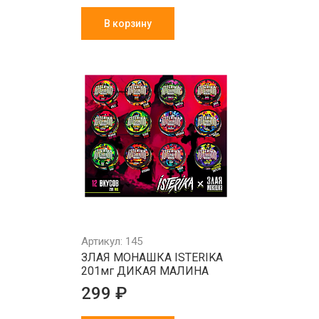
В корзину
Артикул: 145
ЗЛАЯ МОНАШКА ISTERIKA
201мг ДИКАЯ МАЛИНА
299 ₽