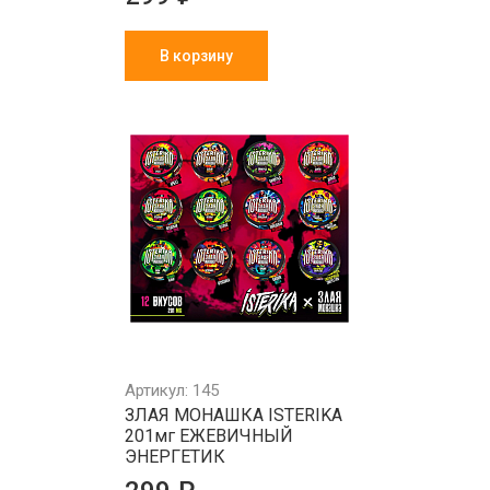
В корзину
Артикул: 145
ЗЛАЯ МОНАШКА ISTERIKA
201мг ЕЖЕВИЧНЫЙ
ЭНЕРГЕТИК