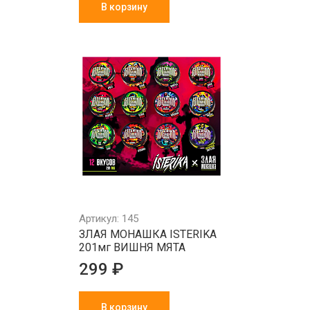
В корзину
Артикул: 145
ЗЛАЯ МОНАШКА ISTERIKA
201мг ВИШНЯ МЯТА
299 ₽
В корзину