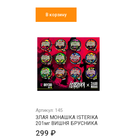
В корзину
Артикул: 145
ЗЛАЯ МОНАШКА ISTERIKA
201мг ВИШНЯ БРУСНИКА
299 ₽