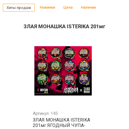
Новинки
Цена
Наличие
Хиты продаж
ЗЛАЯ МОНАШКА ISTERIKA 201мг
Артикул: 145
ЗЛАЯ МОНАШКА ISTERIKA
201мг ЯГОДНЫЙ ЧУПА-