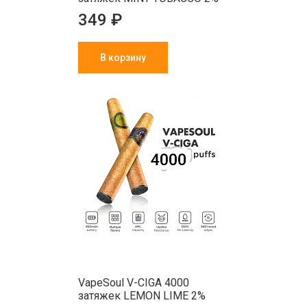
349 ₽
В корзину
VapeSoul V-CIGA 4000
затяжек LEMON LIME 2%