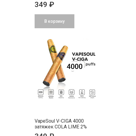
349 ₽
В корзину
VapeSoul V-CIGA 4000
затяжек COLA LIME 2%