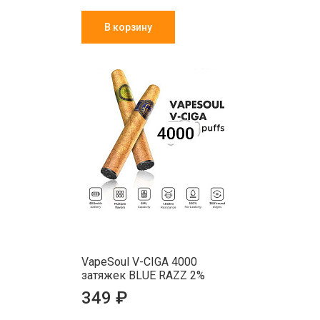
В корзину
VapeSoul V-CIGA 4000
затяжек BLUE RAZZ 2%
349 ₽