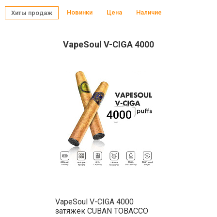
Новинки
Цена
Наличие
Хиты продаж
VapeSoul V-CIGA 4000
VapeSoul V-CIGA 4000
затяжек CUBAN TOBACCO