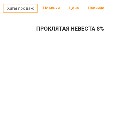
Новинки
Цена
Наличие
Хиты продаж
ПРОКЛЯТАЯ НЕВЕСТА 8%