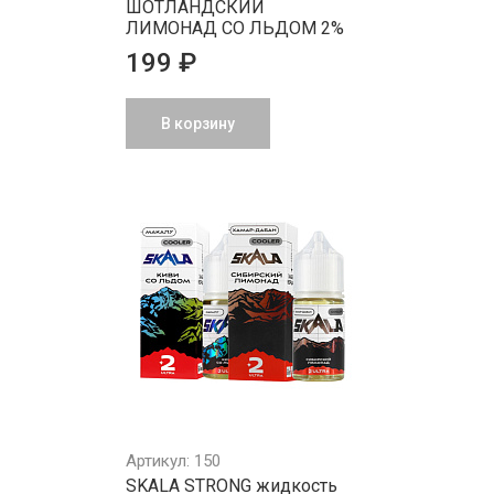
ШОТЛАНДСКИЙ
ЛИМОНАД СО ЛЬДОМ 2%
199 ₽
В корзину
Артикул: 150
SKАLА STRONG жидкость