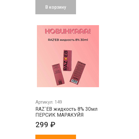
В корзину
Артикул: 149
RAZ`EB жидкость 8% 30мл
ПЕРСИК МАРАКУЙЯ
299 ₽