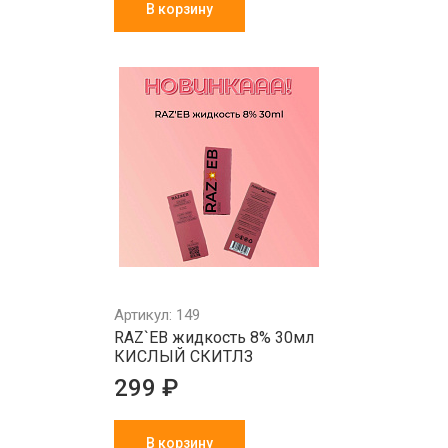
В корзину
Артикул: 149
RAZ`EB жидкость 8% 30мл
КИСЛЫЙ СКИТЛЗ
299 ₽
В корзину