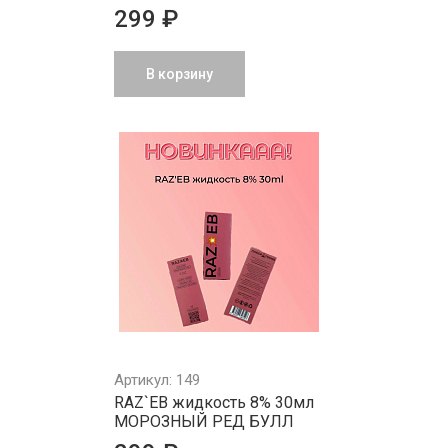
299 ₽
В корзину
Артикул: 149
RAZ`EB жидкость 8% 30мл
МОРОЗНЫЙ РЕД БУЛЛ