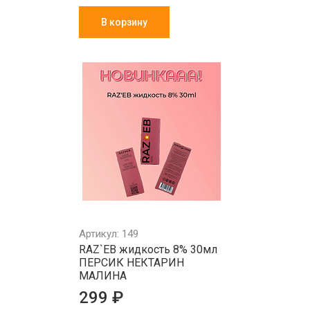
В корзину
Артикул: 149
RAZ`EB жидкость 8% 30мл
ПЕРСИК НЕКТАРИН
МАЛИНА
299 ₽