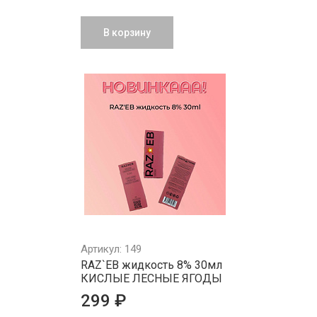
В корзину
Артикул: 149
RAZ`EB жидкость 8% 30мл
КИСЛЫЕ ЛЕСНЫЕ ЯГОДЫ
299 ₽