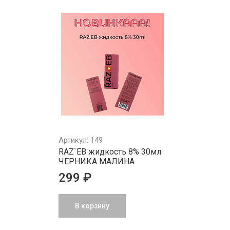
Артикул: 149
RAZ`EB жидкость 8% 30мл
ЧЕРНИКА МАЛИНА
299 ₽
В корзину