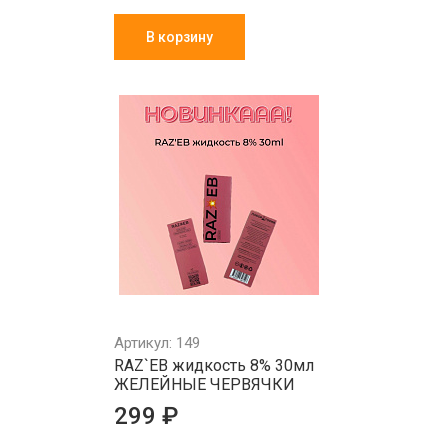
В корзину
Артикул: 149
RAZ`EB жидкость 8% 30мл
ЖЕЛЕЙНЫЕ ЧЕРВЯЧКИ
299 ₽