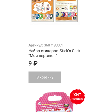
Артикул: 360 т 83071
Набор стикеров Stick'n Click
"Мои первые…"
9 ₽
В корзину