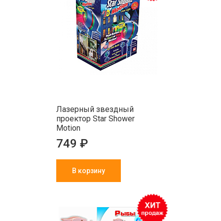
Лазерный звездный
проектор Star Shower
Motion
749 ₽
В корзину