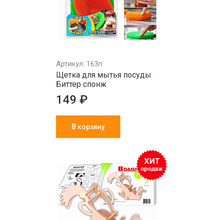
Артикул: 163п
Щетка для мытья посуды
Биттер спонж
149 ₽
В корзину