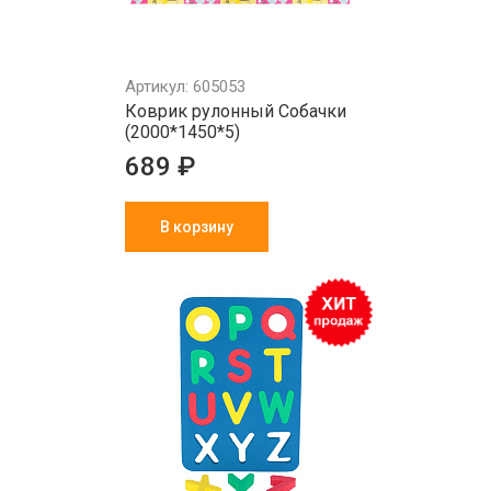
Артикул: 605053
Коврик рулонный Собачки
(2000*1450*5)
689 ₽
В корзину