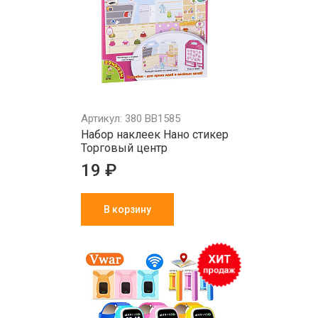
Артикул: 380 ВВ1585
Набор наклеек Нано стикер
Торговый центр
19 ₽
В корзину