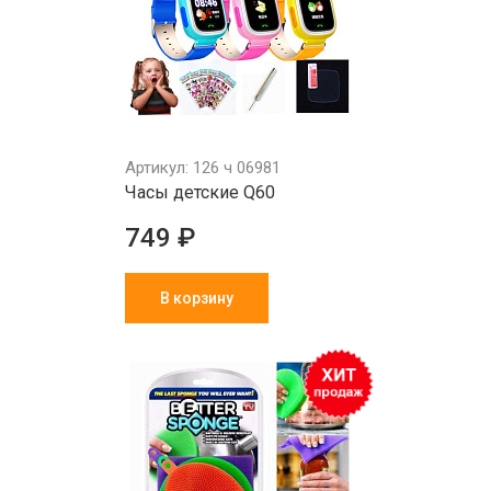
Артикул: 126 ч 06981
Часы детские Q60
749 ₽
В корзину