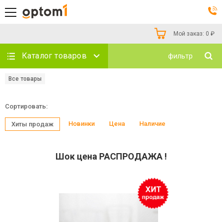
Мой заказ:
0
₽
Каталог товаров
фильтр
Все товары
Сортировать:
Новинки
Цена
Наличие
Хиты продаж
Шок цена РАСПРОДАЖА !