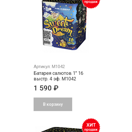
Артикул: M1042
Батарея салютов 1" 16
выстр. 4 эф. M1042
1 590 ₽
В корзину