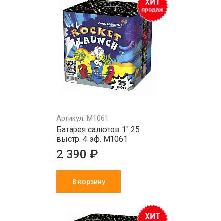
Артикул: M1061
Батарея салютов 1" 25
выстр. 4 эф. M1061
2 390 ₽
В корзину