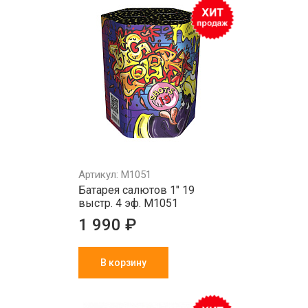
Артикул: M1051
Батарея салютов 1" 19
выстр. 4 эф. M1051
1 990 ₽
В корзину