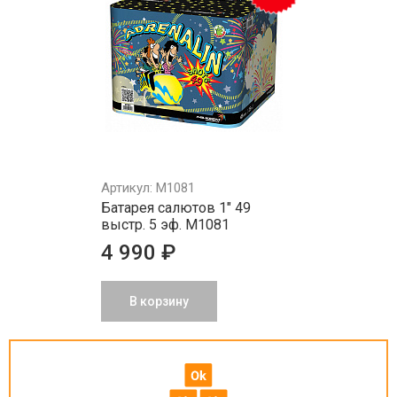
Артикул: M1081
Батарея салютов 1" 49
выстр. 5 эф. M1081
4 990 ₽
В корзину