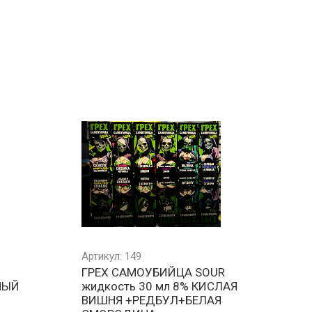
Артикул: 149
ГРЕХ САМОУБИЙЦА SOUR
НЫЙ
жидкость 30 мл 8% КИСЛАЯ
ВИШНЯ +РЕДБУЛ+БЕЛАЯ