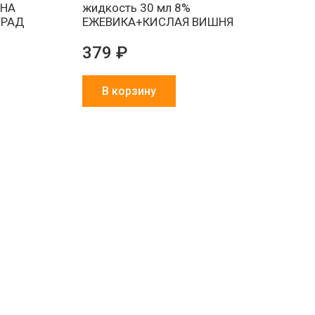
ИНА
жидкость 30 мл 8%
ГРАД
ЕЖЕВИКА+КИСЛАЯ ВИШНЯ
379 ₽
В корзину