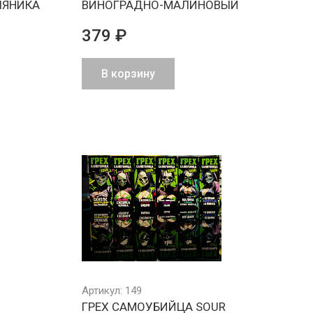
ЛЯНИКА
ВИНОГРАДНО-МАЛИНОВЫЙ
379 ₽
В корзину
Артикул: 149
ГРЕХ САМОУБИЙЦА SOUR