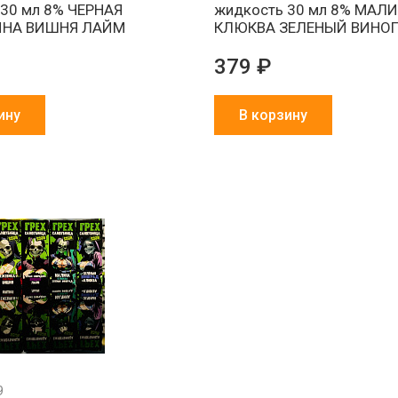
 30 мл 8% ЧЕРНАЯ
жидкость 30 мл 8% МАЛ
НА ВИШНЯ ЛАЙМ
КЛЮКВА ЗЕЛЕНЫЙ ВИНО
379 ₽
ину
В корзину
9