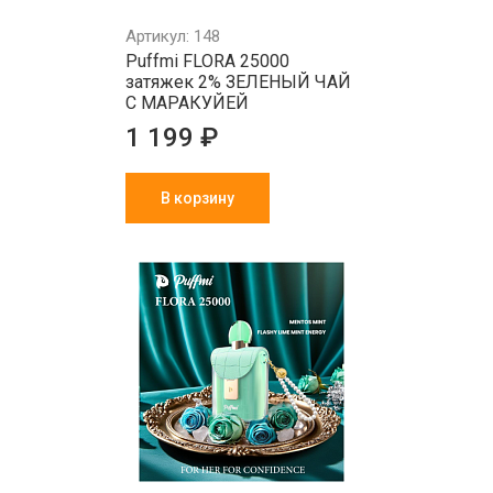
Артикул: 148
Puffmi FLORA 25000
затяжек 2% ЗЕЛЕНЫЙ ЧАЙ
С МАРАКУЙЕЙ
1 199 ₽
В корзину