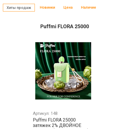
Новинки
Цена
Наличие
Хиты продаж
Puffmi FLORA 25000
Артикул: 148
Puffmi FLORA 25000
затяжек 2% ДВОЙНОЕ