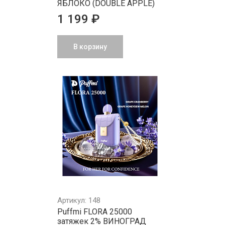
ЯБЛОКО (DOUBLE APPLE)
1 199 ₽
В корзину
Артикул: 148
Puffmi FLORA 25000
затяжек 2% ВИНОГРАД