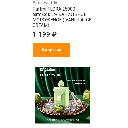
Артикул: 148
Puffmi FLORA 25000
затяжек 2% ВАНИЛЬНОЕ
МОРОЖЕНОЕ ( VANILLA ICE
CREAM)
1 199 ₽
В корзину