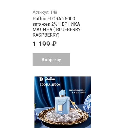
Артикул: 148
Puffmi FLORA 25000
затяжек 2% ЧЕРНИКА
МАЛИНА ( BLUEBERRY
RASPBERRY)
1 199 ₽
В корзину