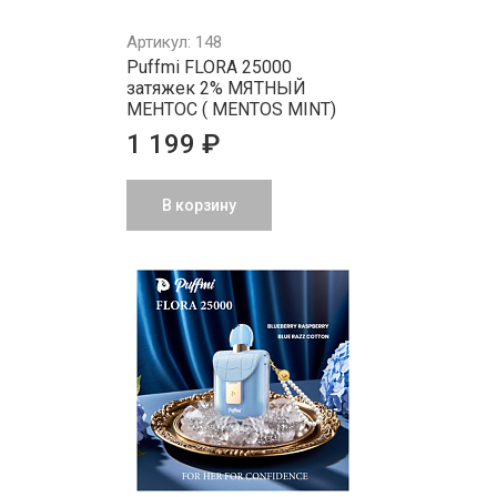
Артикул: 148
Puffmi FLORA 25000
затяжек 2% МЯТНЫЙ
МЕНТОС ( MENTOS MINT)
1 199 ₽
В корзину