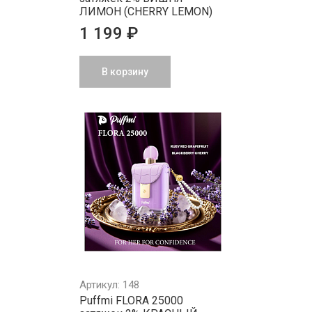
ЛИМОН (CHERRY LEMON)
1 199 ₽
В корзину
Артикул: 148
Puffmi FLORA 25000