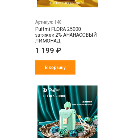
Артикул: 148
Puffmi FLORA 25000
затяжек 2% АНАНАСОВЫЙ
ЛИМОНАД
1 199 ₽
В корзину