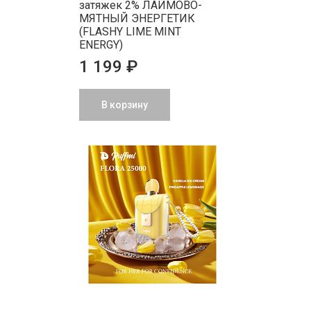
затяжек 2% ЛАЙМОВО-
МЯТНЫЙ ЭНЕРГЕТИК
(FLASHY LIME MINT
ENERGY)
1 199 ₽
В корзину