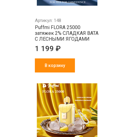
Артикул: 148
Puffmi FLORA 25000
затяжек 2% СЛАДКАЯ ВАТА
С ЛЕСНЫМИ ЯГОДАМИ
1 199 ₽
В корзину