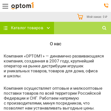
Мой заказ:
0
₽
Каталог товаров
О нас
Компания «OPTOM1» — динамично развивающаяся
компания, созданная в 2007 году, крупнейший
оператор на рынке дистрибуции игрушек
и уникальных товаров, товаров для дома, офиса
и школы.
Компания осуществляет оптовые и мелкооптовые
поставки товаров по всей территории Российской
Федерации и СНГ. Работаем напрямую
с производителями, минуя посредников, что
позволяет нам устанавливать выгодные цены.