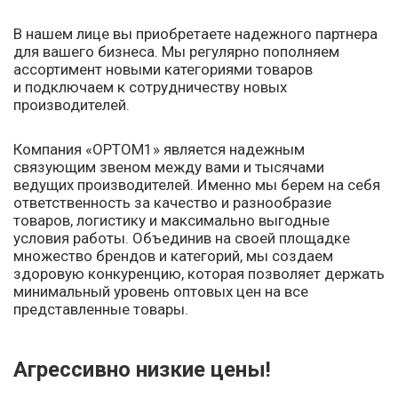
В нашем лице вы приобретаете надежного партнера
для вашего бизнеса. Мы регулярно пополняем
ассортимент новыми категориями товаров
и подключаем к сотрудничеству новых
производителей.
Компания «OPTOM1» является надежным
связующим звеном между вами и тысячами
ведущих производителей. Именно мы берем на себя
ответственность за качество и разнообразие
товаров, логистику и максимально выгодные
условия работы. Объединив на своей площадке
множество брендов и категорий, мы создаем
здоровую конкуренцию, которая позволяет держать
минимальный уровень оптовых цен на все
представленные товары.
Агрессивно низкие цены!