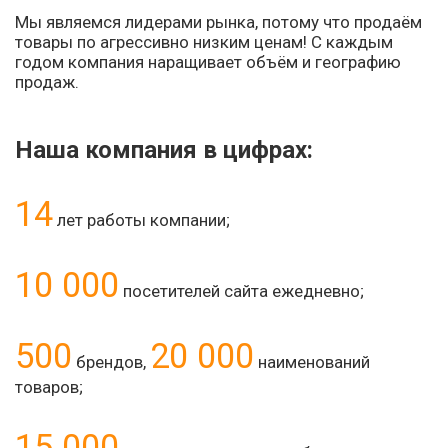
Мы являемся лидерами рынка, потому что продаём
товары по агрессивно низким ценам! С каждым
годом компания наращивает объём и географию
продаж.
Наша компания в цифрах:
14
лет работы компании;
10 000
посетителей сайта ежедневно;
500
20 000
брендов,
наименований
товаров;
15 000