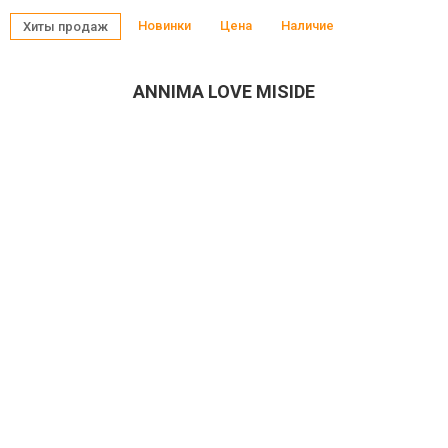
Новинки
Цена
Наличие
Хиты продаж
ANNIMA LOVE MISIDE