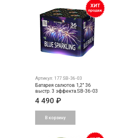
Артикул: 177 SB-36-03
Батарея салютов 1,2" 36
выстр. 3 эффекта.SB-36-03
4 490 ₽
В корзину