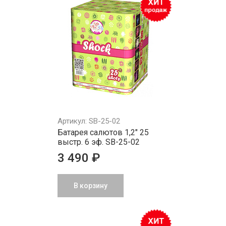
Артикул: SB-25-02
Батарея салютов 1,2" 25
выстр. 6 эф. SB-25-02
3 490 ₽
В корзину