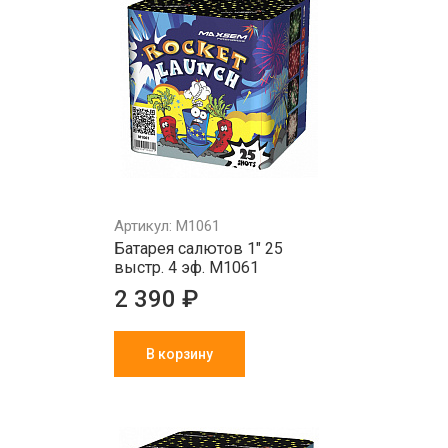
Артикул: M1061
Батарея салютов 1" 25
выстр. 4 эф. M1061
2 390 ₽
В корзину