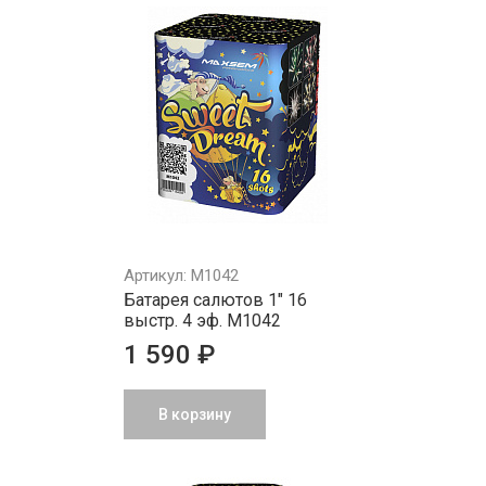
Артикул: M1042
Батарея салютов 1" 16
выстр. 4 эф. M1042
1 590 ₽
В корзину