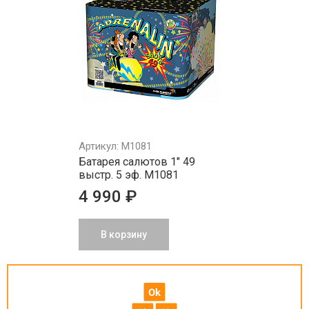
Артикул: M1081
Батарея салютов 1" 49
выстр. 5 эф. M1081
4 990 ₽
В корзину