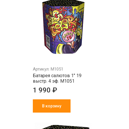
Артикул: M1051
Батарея салютов 1" 19
выстр. 4 эф. M1051
1 990 ₽
В корзину