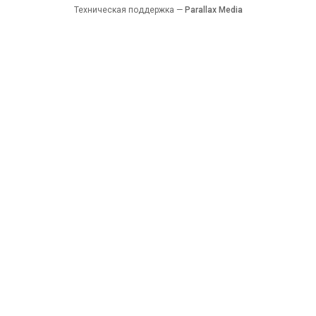
Техническая поддержка —
Parallax Media