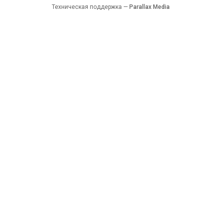
Техническая поддержка —
Parallax Media