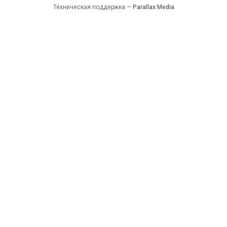
Техническая поддержка —
Parallax Media