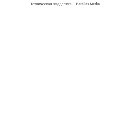
Техническая поддержка —
Parallax Media