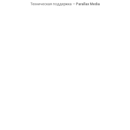
Техническая поддержка —
Parallax Media