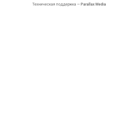
Техническая поддержка —
Parallax Media