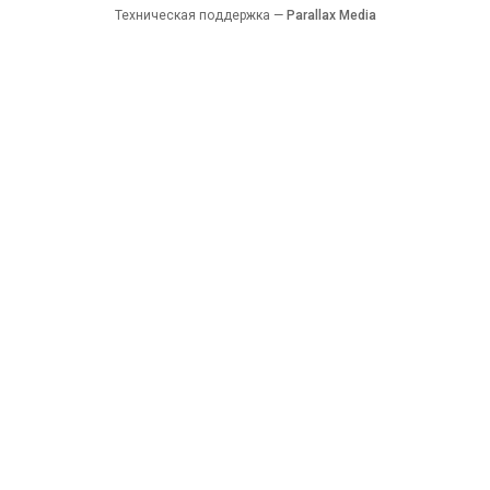
Техническая поддержка —
Parallax Media