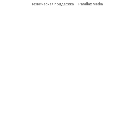
Техническая поддержка —
Parallax Media