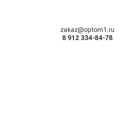
zakaz@optom1.ru
8 912 334-84-78