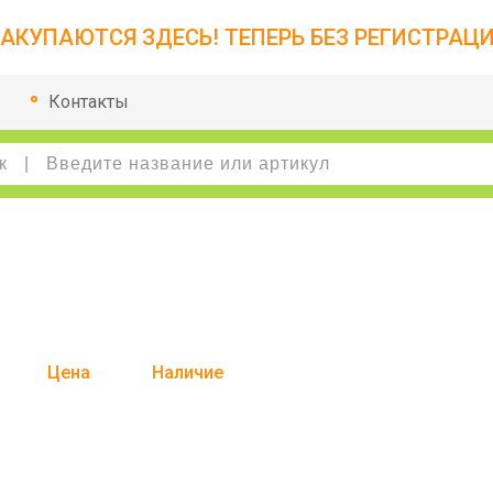
АКУПАЮТСЯ ЗДЕСЬ! ТЕПЕРЬ БЕЗ РЕГИСТРАЦИ
Контакты
Цена
Наличие