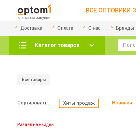
ВСЕ ОПТОВИКИ З
Доставка
Оплата
О нас
Бренды
Каталог товаров
Все товары
Сортировать:
Новинки
Хиты продаж
Раздел не найден