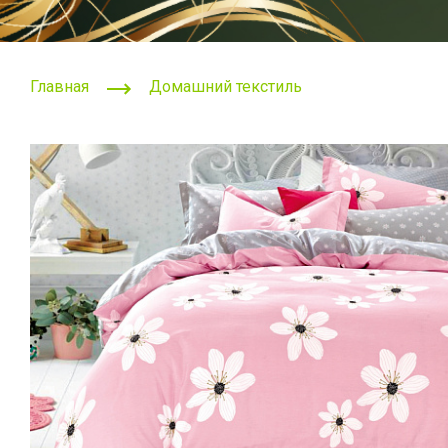
Главная
Домашний текстиль