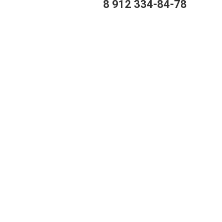
8 912 334-84-78