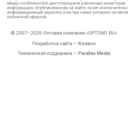
ввиду особенностей цветопередачи различных мониторов.
информация, опубликованная на сайте, носит исключитель
информационный характер и ни при каких условиях не явля
публичной офертой.
© 2007–2026 Оптовая компания «OPTOM1.RU»
Разработка сайта —
Колесо
Техническая поддержка —
Parallax Media