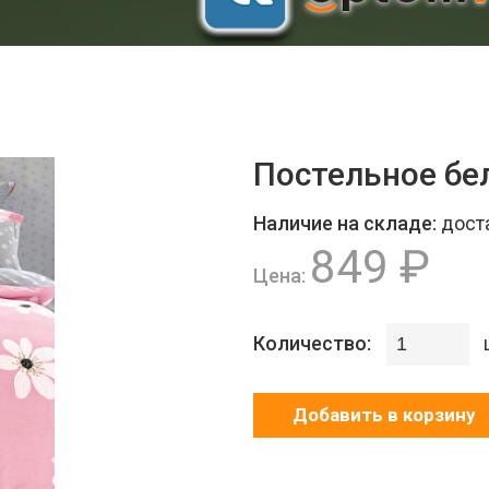
Постельное бе
Наличие на складе:
дост
849 ₽
Цена:
Количество:
Добавить в корзину