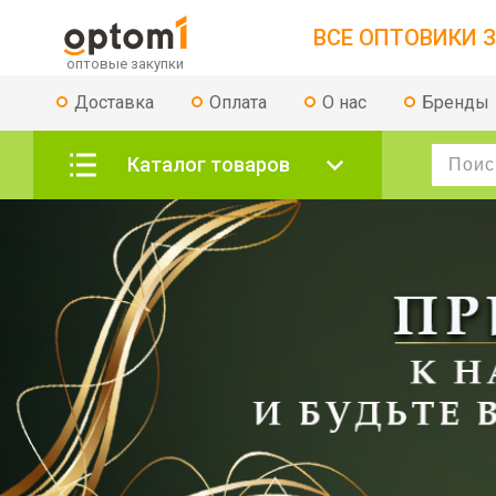
ВСЕ ОПТОВИКИ З
Доставка
Оплата
О нас
Бренды
Каталог товаров