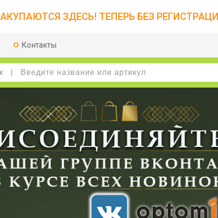
АКУПАЮТСЯ ЗДЕСЬ! ТЕПЕРЬ БЕЗ РЕГИСТРАЦИ
Контакты