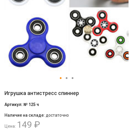
Игрушка антистресс спиннер
Артикул:
№ 125 ч
Наличие на складе:
достаточно
149 ₽
Цена: