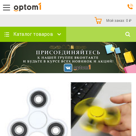
Мой заказ:
0
₽
Каталог товаров