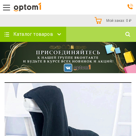
Мой заказ:
0
₽
Каталог товаров