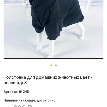
Толстовка для домашних животных цвет -
черный, р.S
Артикул:
№ 248
Наличие на складе:
достаточно