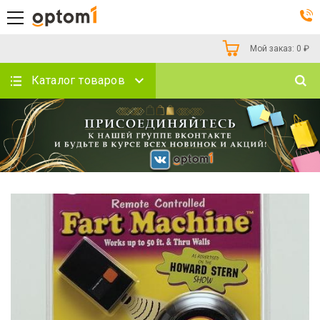
Мой заказ:
0
₽
Каталог товаров