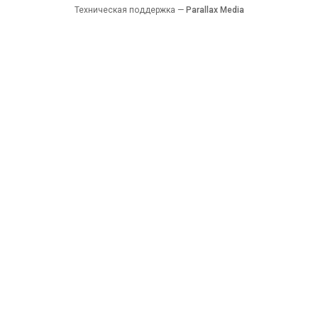
Техническая поддержка —
Parallax Media