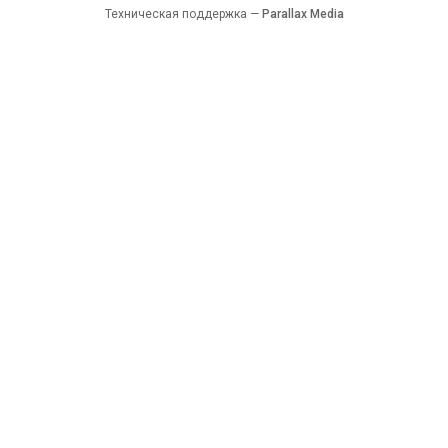
Техническая поддержка —
Parallax Media