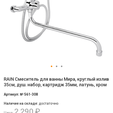
RAIN Смеситель для ванны Мира, круглый излив
35см, душ. набор, картридж 35мм, латунь, хром
Артикул:
№ 561-308
Наличие на складе:
достаточно
2 290 ₽
Цена: