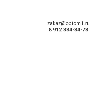
zakaz@optom1.ru
8 912 334-84-78