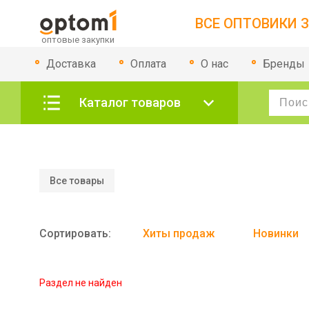
ВСЕ ОПТОВИКИ З
Доставка
Оплата
О нас
Бренды
Каталог товаров
Все товары
Сортировать:
Хиты продаж
Новинки
Раздел не найден