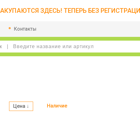
АКУПАЮТСЯ ЗДЕСЬ! ТЕПЕРЬ БЕЗ РЕГИСТРАЦИ
Контакты
Наличие
Цена ↓