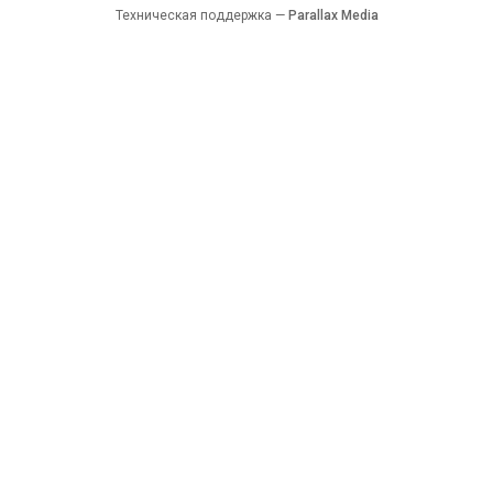
Техническая поддержка —
Parallax Media