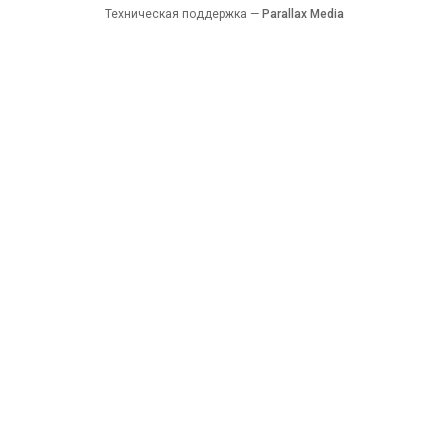
Техническая поддержка —
Parallax Media