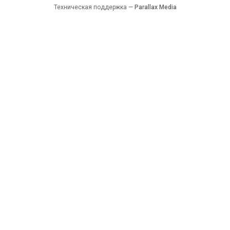
Техническая поддержка —
Parallax Media